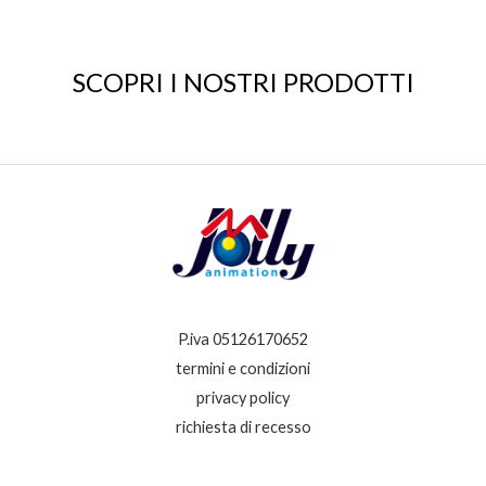
SCOPRI I NOSTRI PRODOTTI
P.iva 05126170652
termini e condizioni
privacy policy
richiesta di recesso